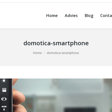
Home
Advies
Blog
Conta
domotica-smartphone
Home
domotica-smartphone