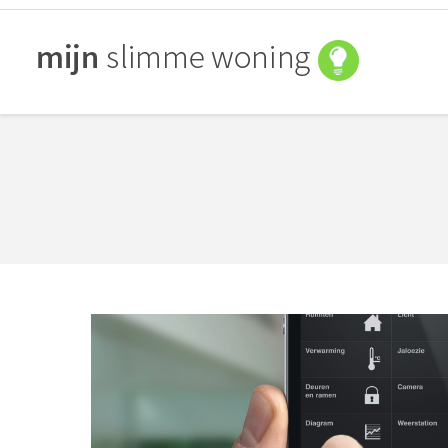
You are here: