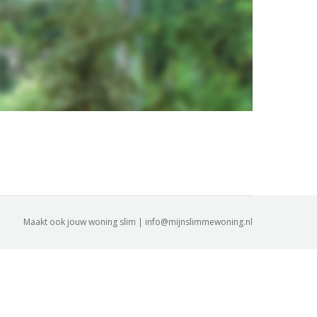
Maakt ook jouw woning slim | info@mijnslimmewoning.nl