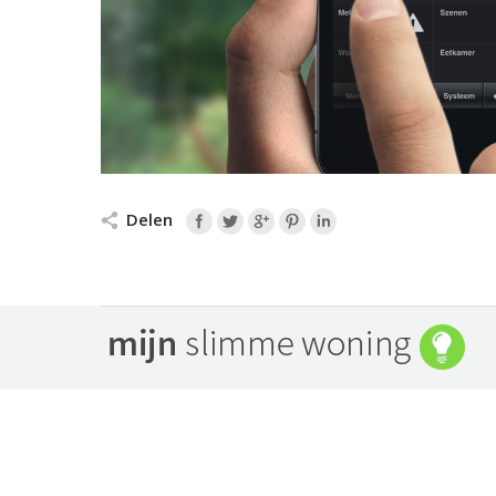
Delen