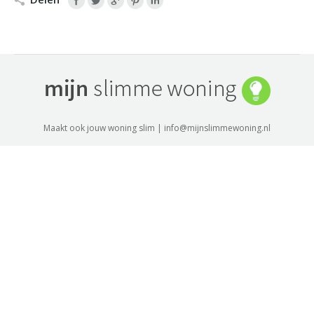
Maakt ook jouw woning slim | info@mijnslimmewoning.nl