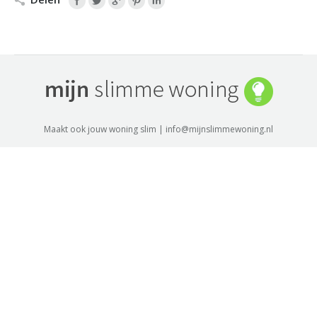
Maakt ook jouw woning slim | info@mijnslimmewoning.nl