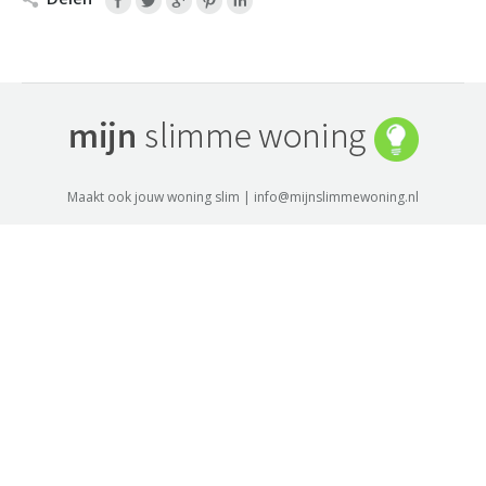
Maakt ook jouw woning slim | info@mijnslimmewoning.nl