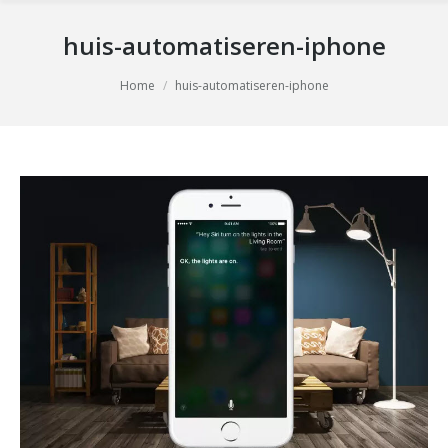
huis-automatiseren-iphone
You are here:
Home
huis-automatiseren-iphone