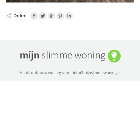
Delen
Maakt ook jouw woning slim | info@mijnslimmewoning.nl