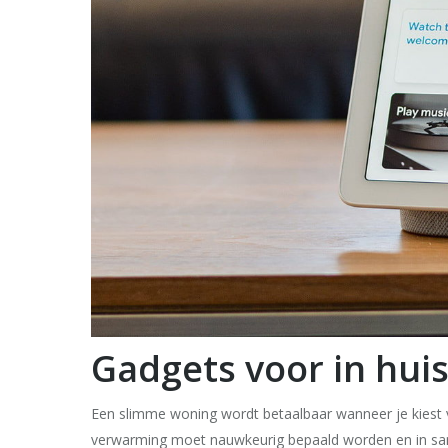
Gadgets voor in hui
Een slimme woning wordt betaalbaar wanneer je kiest
verwarming moet nauwkeurig bepaald worden en in same