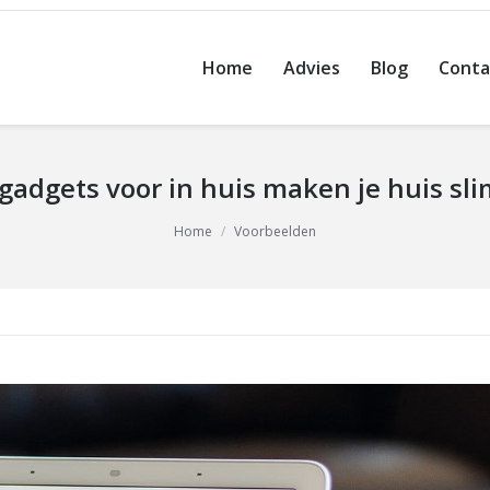
Home
Advies
Blog
Conta
gadgets voor in huis maken je huis sl
Home
Voorbeelden