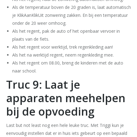
Als de temperatuur boven de 20 graden is, laat automatisch
je KlikAanKlikUit zonwering zakken. En bij een temperatuur
onder de 20 weer omhoog.
Als het regent, pak de auto of het openbaar vervoer in
plaats van de fiets.
Als het regent voor werktijd, trek regenkleding aan!
Als het na werktijd regent, neem regenkleding mee.
Als het regent om 08.00, breng de kinderen met de auto
naar school.
Truc 9: Laat je
apparaten meehelpen
bij de opvoeding
Last but not least nog een hele leuke truc. Met Triggi kun je
eenvoudig instellen dat er in huis iets gebeurt op een bepaald