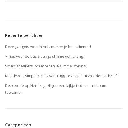
Recente berichten
Deze gadgets voor in huis maken je huis slimmer!
7 Tips voor de basis van je slimme verlichting!
Smart speakers, praat tegen je slimme woning!
Met deze 9 simpele trucs van Triggi regelt je huishouden zichzelf!
Deze serie op Netflix geeft jou een kijkje in de smart home
toekomst
Categorieën