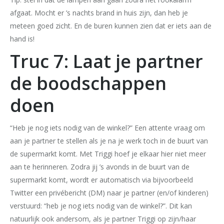
afgaat. Mocht er ’s nachts brand in huis zijn, dan heb je
meteen goed zicht. En de buren kunnen zien dat er iets aan de
hand is!
Truc 7: Laat je partner
de boodschappen
doen
“Heb je nog iets nodig van de winkel?” Een attente vraag om
aan je partner te stellen als je na je werk toch in de buurt van
de supermarkt komt. Met Triggi hoef je elkaar hier niet meer
aan te herinneren. Zodra jij ’s avonds in de buurt van de
supermarkt komt, wordt er automatisch via bijvoorbeeld
Twitter een privébericht (DM) naar je partner (en/of kinderen)
verstuurd: “heb je nog iets nodig van de winkel?”. Dit kan
natuurlijk ook andersom, als je partner Triggi op zijn/haar