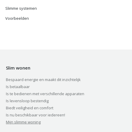
Slimme systemen
Voorbeelden
Slim wonen
Bespaard energie en maakt dit inzichtelijk
Is betaalbaar
Is te bedienen met verschillende apparaten
Is levensloop bestendig
Biedt veiligheid en comfort
Is nu beschikbaar voor iedereen!
Mijn slimme woning