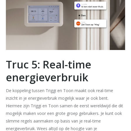
Truc 5: Real-time
energieverbruik
De koppeling tussen Triggi en Toon maakt ook real-time
inzicht in je energieverbruik mogelijk waar je ook bent.
Hiermee zijn Triggi en Toon samen de eerst wereldwijd die dit
mogelijk maken voor een grote groep gebruikers. Je kunt ook
slimme regels aanmaken op basis van je real-time
energieverbruik. Wees altijd op de hoogte van je