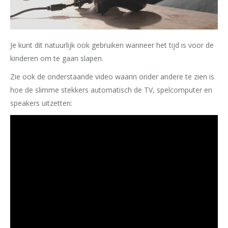
Je kunt dit natuurlijk ook gebruiken wanneer het tijd is voor de
kinderen om te gaan slapen.
Zie ook de onderstaande video waarin onder andere te zien is
hoe de slimme stekkers automatisch de TV, spelcomputer en
speakers uitzetten: