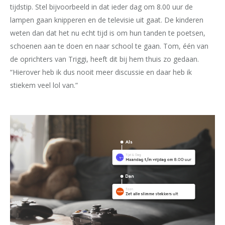
tijdstip. Stel bijvoorbeeld in dat ieder dag om 8.00 uur de
lampen gaan knipperen en de televisie uit gaat. De kinderen
weten dan dat het nu echt tijd is om hun tanden te poetsen,
schoenen aan te doen en naar school te gaan. Tom, één van
de oprichters van Triggi, heeft dit bij hem thuis zo gedaan.
“Hierover heb ik dus nooit meer discussie en daar heb ik
stiekem veel lol van.”