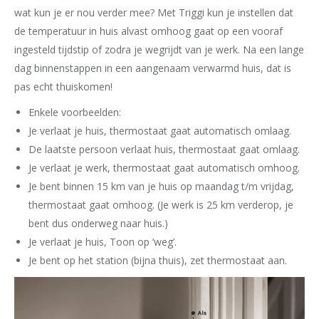
wat kun je er nou verder mee? Met Triggi kun je instellen dat
de temperatuur in huis alvast omhoog gaat op een vooraf
ingesteld tijdstip of zodra je wegrijdt van je werk. Na een lange
dag binnenstappen in een aangenaam verwarmd huis, dat is
pas echt thuiskomen!
Enkele voorbeelden:
Je verlaat je huis, thermostaat gaat automatisch omlaag.
De laatste persoon verlaat huis, thermostaat gaat omlaag.
Je verlaat je werk, thermostaat gaat automatisch omhoog.
Je bent binnen 15 km van je huis op maandag t/m vrijdag,
thermostaat gaat omhoog. (Je werk is 25 km verderop, je
bent dus onderweg naar huis.)
Je verlaat je huis, Toon op ‘weg’.
Je bent op het station (bijna thuis), zet thermostaat aan.