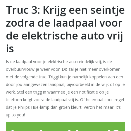
Truc 3: Krijg een seintje
zodra de laadpaal voor
de elektrische auto vrij
is
Is de laadpaal voor je elektrische auto eindelijk vrij, is de
overbuurvrouw je weer voor! Dit zal je niet meer overkomen
met de volgende truc. Triggi kun je namelijk koppelen aan een
door jou aangewezen laadpaal, bijvoorbeeld in de wijk of op je
werk. Stel een trigg in waarmee je een notificatie op je
telefoon krijgt zodra de laadpaal vrij is. Of helemaal cool: regel
dat je Philips Hue-lamp dan groen kleurt. Verzin het maar, it’s
up to you!