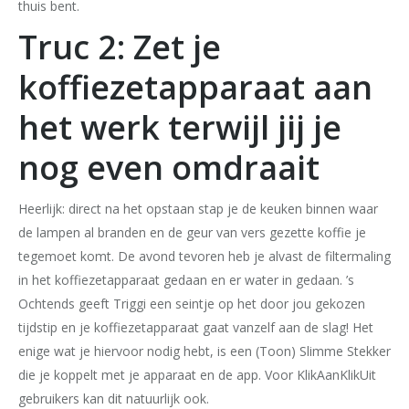
thuis bent.
Truc 2: Zet je
koffiezetapparaat aan
het werk terwijl jij je
nog even omdraait
Heerlijk: direct na het opstaan stap je de keuken binnen waar
de lampen al branden en de geur van vers gezette koffie je
tegemoet komt. De avond tevoren heb je alvast de filtermaling
in het koffiezetapparaat gedaan en er water in gedaan. ’s
Ochtends geeft Triggi een seintje op het door jou gekozen
tijdstip en je koffiezetapparaat gaat vanzelf aan de slag! Het
enige wat je hiervoor nodig hebt, is een (Toon) Slimme Stekker
die je koppelt met je apparaat en de app. Voor KlikAanKlikUit
gebruikers kan dit natuurlijk ook.