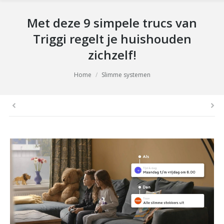
Met deze 9 simpele trucs van
Triggi regelt je huishouden
zichzelf!
You are here:
Home
Slimme systemen