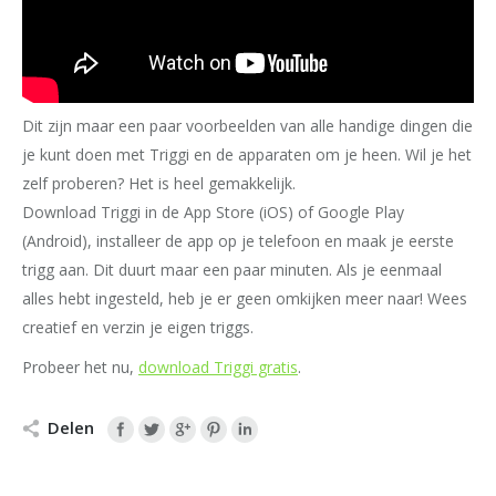
Dit zijn maar een paar voorbeelden van alle handige dingen die
je kunt doen met Triggi en de apparaten om je heen. Wil je het
zelf proberen? Het is heel gemakkelijk.
Download Triggi in de App Store (iOS) of Google Play
(Android), installeer de app op je telefoon en maak je eerste
trigg aan. Dit duurt maar een paar minuten. Als je eenmaal
alles hebt ingesteld, heb je er geen omkijken meer naar! Wees
creatief en verzin je eigen triggs.
Probeer het nu,
download Triggi gratis
.
Delen