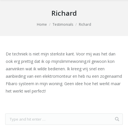
Richard
You are here:
Home
Testimonials
Richard
De techniek is niet mijn sterkste kant. Voor mij was het dan
ook erg prettig dat ik op mijnslimmewoning.nl gewoon kon
aanvinken wat ik wilde bedienen. Ik kreeg vrij snel een
aanbieding van een elektromonteur en heb nu een zogenaamd
Fibaro systeem in mijn woning. Geen idee hoe het werkt maar
het werkt wel perfect!