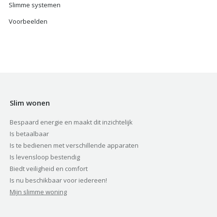
Slimme systemen
Voorbeelden
Slim wonen
Bespaard energie en maakt dit inzichtelijk
Is betaalbaar
Is te bedienen met verschillende apparaten
Is levensloop bestendig
Biedt veiligheid en comfort
Is nu beschikbaar voor iedereen!
Mijn slimme woning