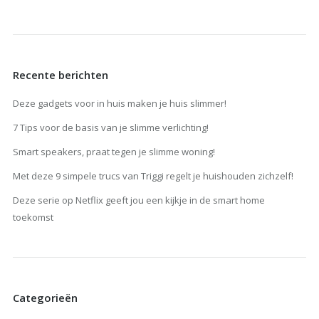
Recente berichten
Deze gadgets voor in huis maken je huis slimmer!
7 Tips voor de basis van je slimme verlichting!
Smart speakers, praat tegen je slimme woning!
Met deze 9 simpele trucs van Triggi regelt je huishouden zichzelf!
Deze serie op Netflix geeft jou een kijkje in de smart home
toekomst
Categorieën