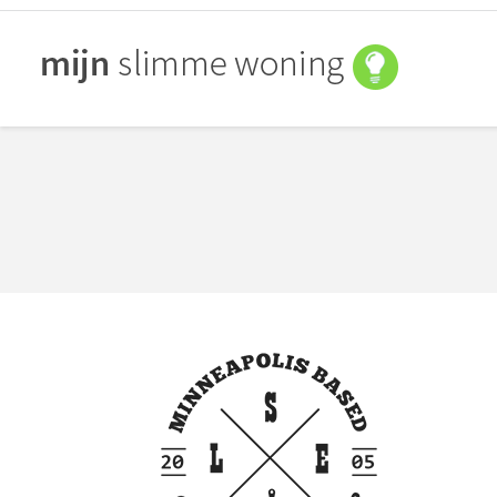
You are here: