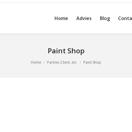
Home
Advies
Blog
Conta
Paint Shop
Home
Partner,Client, etc.
Paint Shop