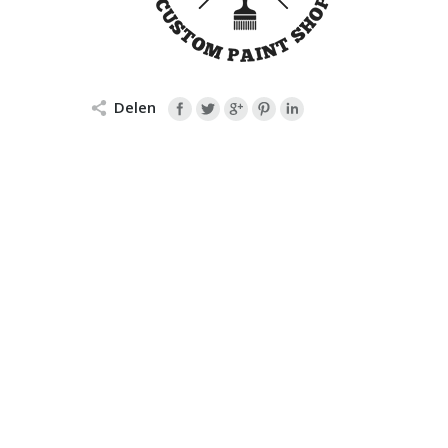
Delen