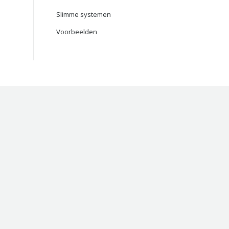
Slimme systemen
Voorbeelden