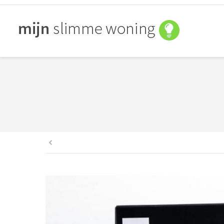
You are here: