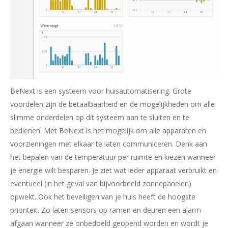
BeNext is een systeem voor huisautomatisering. Grote
voordelen zijn de betaalbaarheid en de mogelijkheden om alle
slimme onderdelen op dit systeem aan te sluiten en te
bedienen. Met BeNext is het mogelijk om alle apparaten en
voorzieningen met elkaar te laten communiceren. Denk aan
het bepalen van de temperatuur per ruimte en kiezen wanneer
je energie wilt besparen. Je ziet wat ieder apparaat verbruikt en
eventueel (in het geval van bijvoorbeeld zonnepanelen)
opwekt. Ook het beveiligen van je huis heeft de hoogste
prioriteit. Zo laten sensors op ramen en deuren een alarm
afgaan wanneer ze onbedoeld geopend worden en wordt je