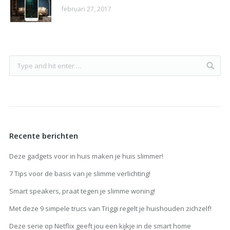
februari 27, 2017
Recente berichten
Deze gadgets voor in huis maken je huis slimmer!
7 Tips voor de basis van je slimme verlichting!
Smart speakers, praat tegen je slimme woning!
Met deze 9 simpele trucs van Triggi regelt je huishouden zichzelf!
Deze serie op Netflix geeft jou een kijkje in de smart home