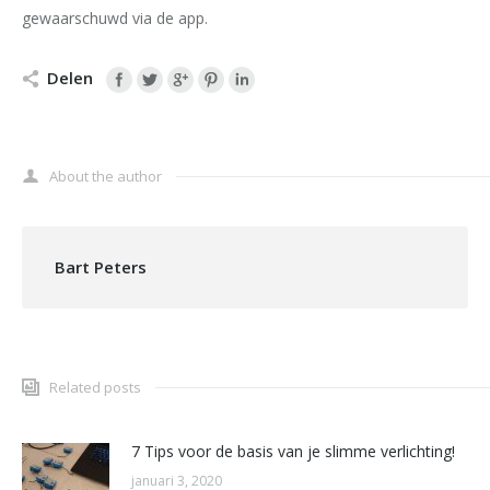
gewaarschuwd via de app.
Delen
About the author
Bart Peters
Related posts
7 Tips voor de basis van je slimme verlichting!
januari 3, 2020